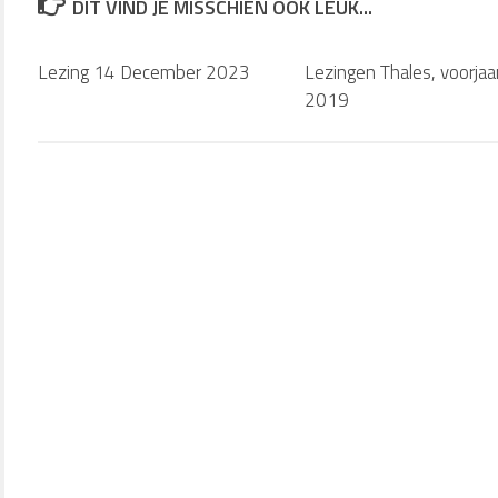
DIT VIND JE MISSCHIEN OOK LEUK...
Lezing 14 December 2023
Lezingen Thales, voorjaa
2019