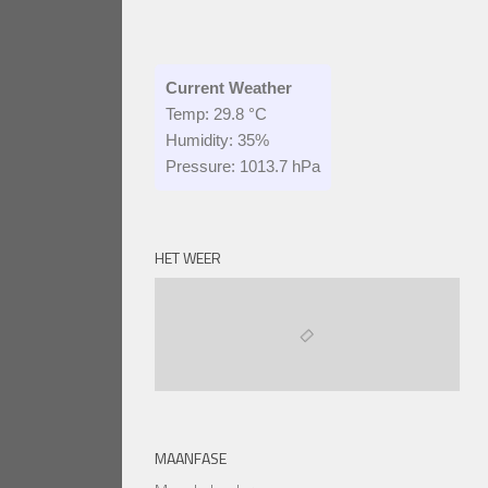
Current Weather
Temp: 29.8 °C
Humidity: 35%
Pressure: 1013.7 hPa
HET WEER
MAANFASE