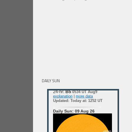
DAILY SUN