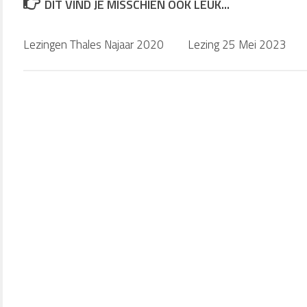
DIT VIND JE MISSCHIEN OOK LEUK...
Lezingen Thales Najaar 2020
Lezing 25 Mei 2023