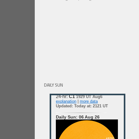
DAILY SUN