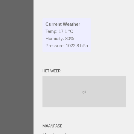
Current Weather
Temp: 17.1 °C
Humidity: 80%
Pressure: 1022.8 hPa
HET WEER
MAANFASE