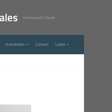
ales
Sterrenwacht Zwolle
Activiteiten
Contact
Leden