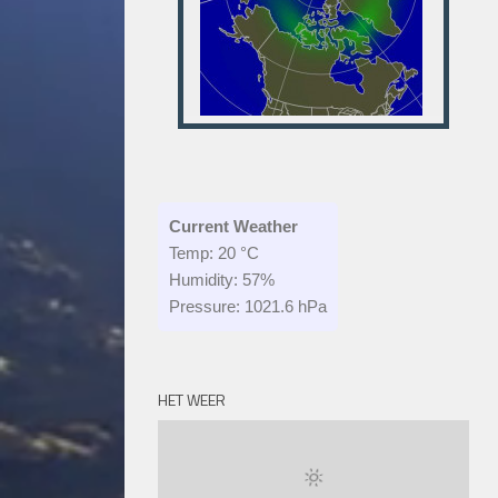
Current Weather
Temp: 20 °C
Humidity: 57%
Pressure: 1021.6 hPa
HET WEER