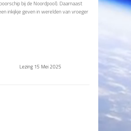
boorschip bij de Noordpool). Daarnaast
en inkijkje geven in werelden van vroeger
Lezing 15 Mei 2025