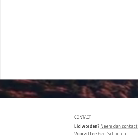
CONTACT
Lid worden?
Neem dan contact 
Voorzitter
: Gert Schooten