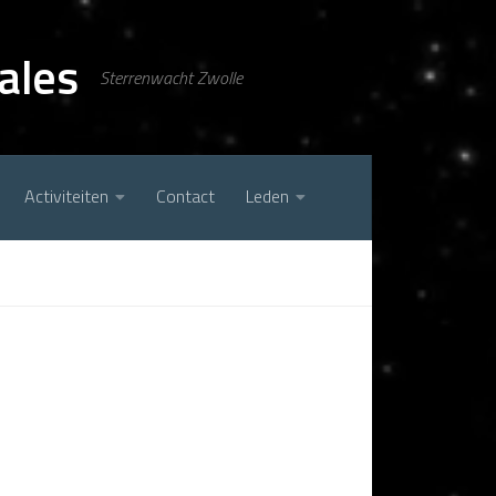
ales
Sterrenwacht Zwolle
Activiteiten
Contact
Leden