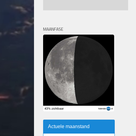
MAANFASE
Actuele maanstand