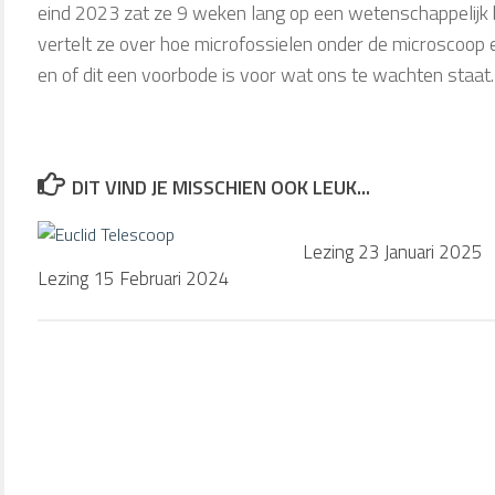
eind 2023 zat ze 9 weken lang op een wetenschappelijk 
vertelt ze over hoe microfossielen onder de microscoop e
en of dit een voorbode is voor wat ons te wachten staat.
DIT VIND JE MISSCHIEN OOK LEUK...
Lezing 23 Januari 2025
Lezing 15 Februari 2024