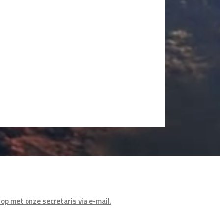
op met onze secretaris via e-mail.