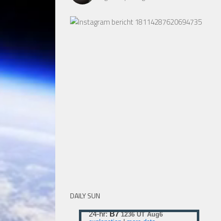
DAILY SUN