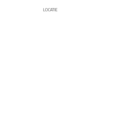
LOCATIE