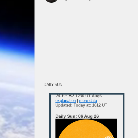
DAILY SUN