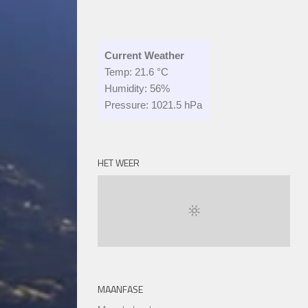
Current Weather
Temp: 21.6 °C
Humidity: 56%
Pressure: 1021.5 hPa
HET WEER
MAANFASE