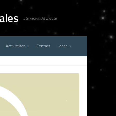
ales
Sterrenwacht Zwolle
Activiteiten
Contact
Leden