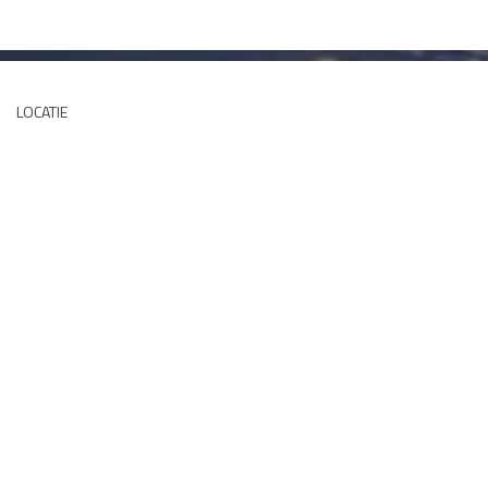
LOCATIE