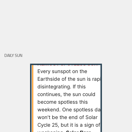
DAILY SUN