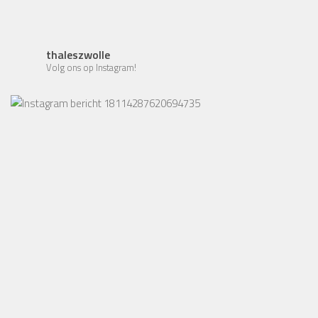
thaleszwolle
Volg ons op Instagram!