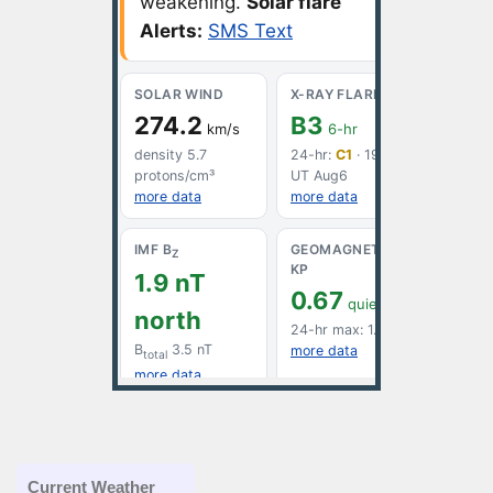
Current Weather