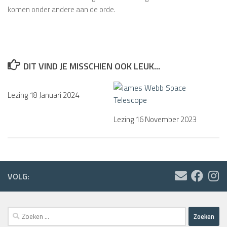
komen onder andere aan de orde.
DIT VIND JE MISSCHIEN OOK LEUK...
Lezing 18 Januari 2024
Lezing 16 November 2023
VOLG:
Zoeken
naar: