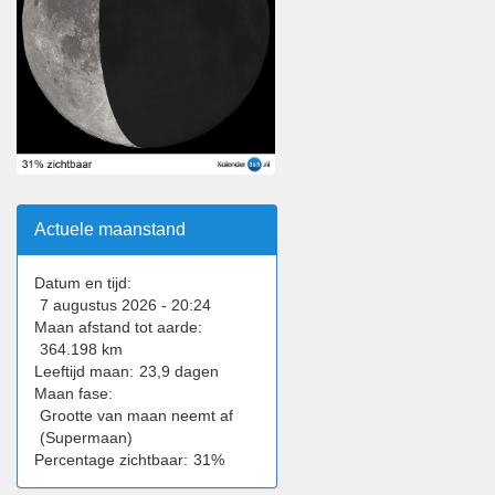
Actuele maanstand
Datum en tijd:
7 augustus 2026 - 20:24
Maan afstand tot aarde:
364.198 km
Leeftijd maan:
23,9 dagen
Maan fase:
Grootte van maan neemt af
(Supermaan)
Percentage zichtbaar:
31%