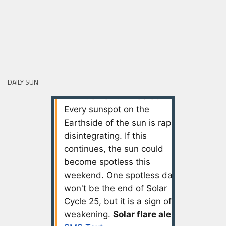
DAILY SUN