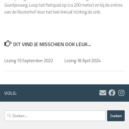
Goertjesweg. Loop het fietspad op (ca 200 meter) en bij de entree
van de Nooterhof door het hek linksaf richting de unit.
DIT VIND JE MISSCHIEN OOK LEUK...
Lezing 15 September 2022
Lezing 18 April 2024
VOLG:
Zoeken
naar: