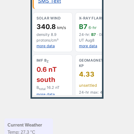
Current Weather
Temp: 27.3 °C