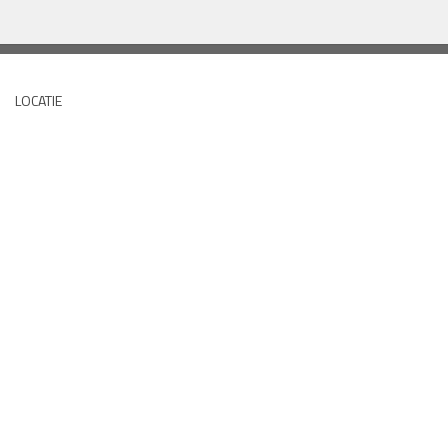
LOCATIE