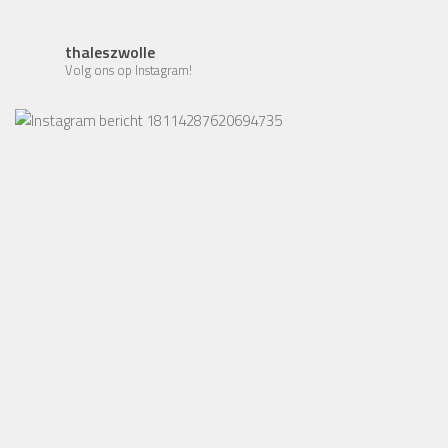
thaleszwolle
Volg ons op Instagram!