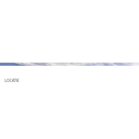
LOCATIE