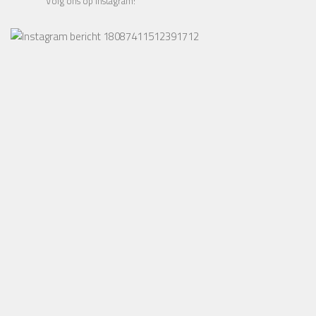
Volg ons op Instagram!