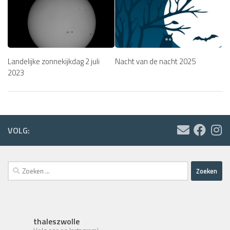
Landelijke zonnekijkdag 2 juli
Nacht van de nacht 2025
2023
VOLG:
Zoeken
naar:
thaleszwolle