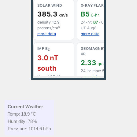
Current Weather
Temp: 18.9 °C
Humidity: 78%
Pressure: 1014.6 hPa