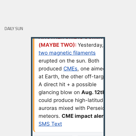
DAILY SUN