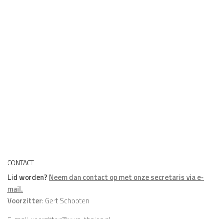
CONTACT
Lid worden?
Neem dan contact op met onze secretaris via e-
mail.
Voorzitter
: Gert Schooten