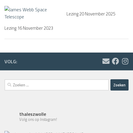
Lezing 20 November 2025
Lezing 16 November 2023
VOLG:
Zoeken
naar:
thaleszwolle
Volg ons op Instagram!