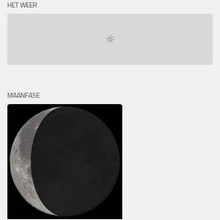
HET WEER
MAANFASE