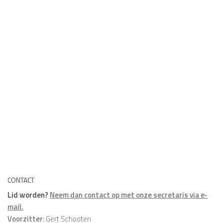
CONTACT
Lid worden?
Neem dan contact op met onze secretaris via e-
mail.
Voorzitter
: Gert Schooten