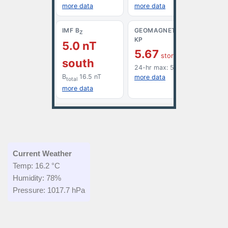
Current Weather
Temp: 16.2 °C
Humidity: 78%
Pressure: 1017.7 hPa