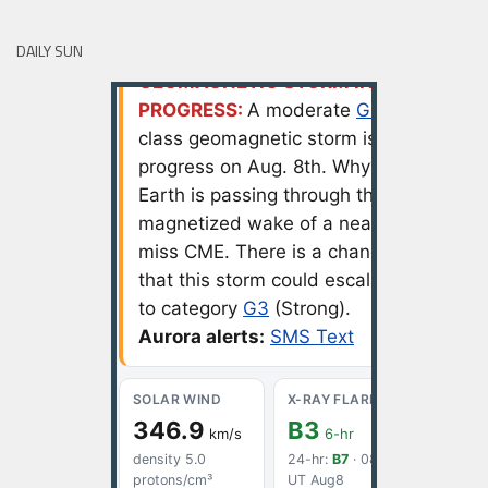
DAILY SUN