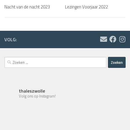
Nacht van de nacht 2023
Lezingen Voorjaar 2022
VOLG:
Zoeken
naar:
thaleszwolle
Volg ons op Instagram!