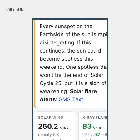
DAILY SUN