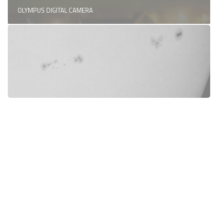
OLYMPUS DIGITAL CAMERA