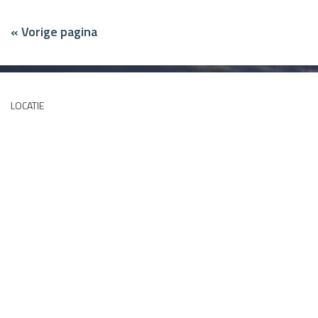
« Vorige pagina
LOCATIE