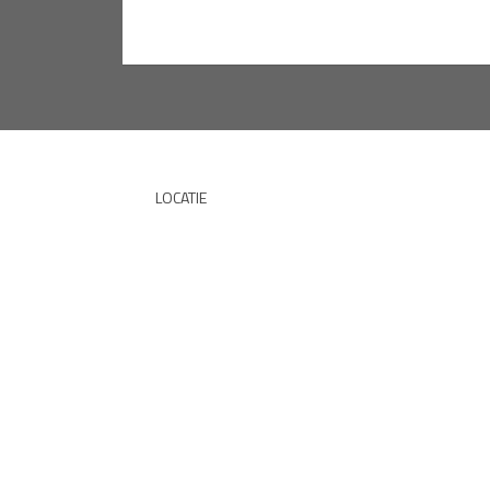
LOCATIE