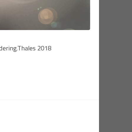
dering.Thales 2018