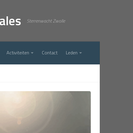
ales
Sterrenwacht Zwolle
Activiteiten
Contact
Leden