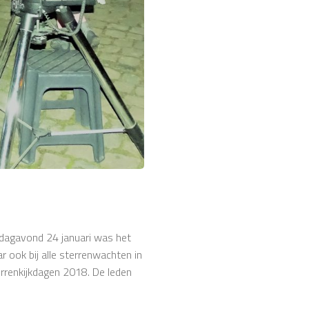
rdagavond 24 januari was het
r ook bij alle sterrenwachten in
errenkijkdagen 2018. De leden