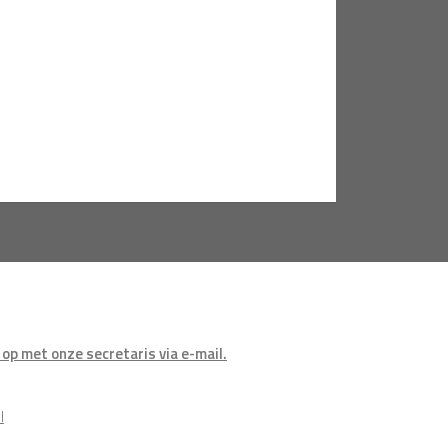
op met onze secretaris via e-mail.
l