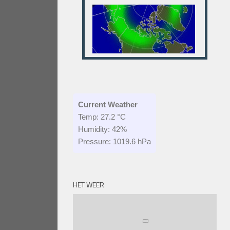
Current Weather
Temp: 27.2 °C
Humidity: 42%
Pressure: 1019.6 hPa
HET WEER