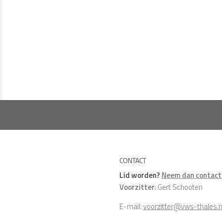
CONTACT
Lid worden?
Neem dan contact 
Voorzitter
: Gert Schooten
E-mail:
voorzitter@vws-thales.n